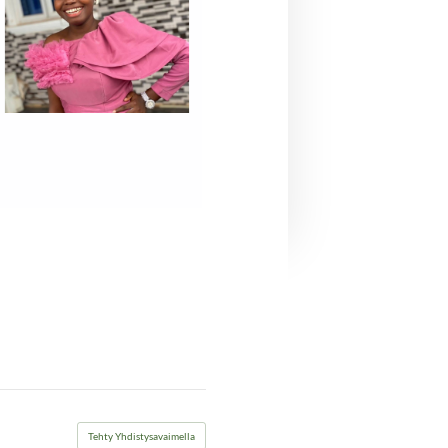
Tehty Yhdistysavaimella