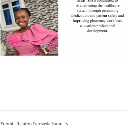
 Suomi - Rajaton Farmasia Suomi ry