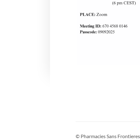
©
Pharmacies Sans Frontieres