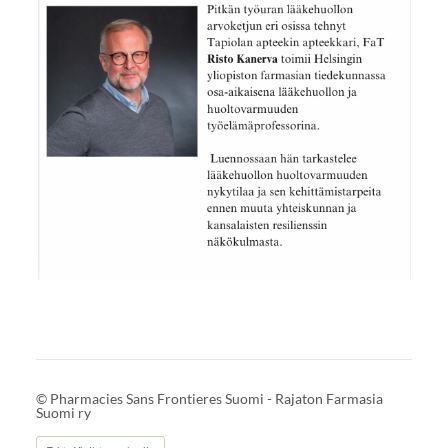
©
Pharmacies Sans Frontieres Suomi - Rajaton Farmasia
Suomi ry